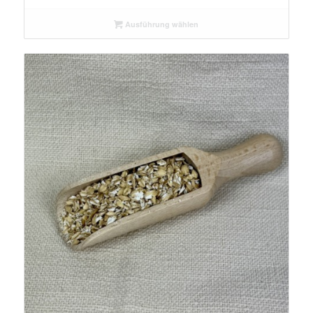
bis
Ausführung wählen
€ 20,00