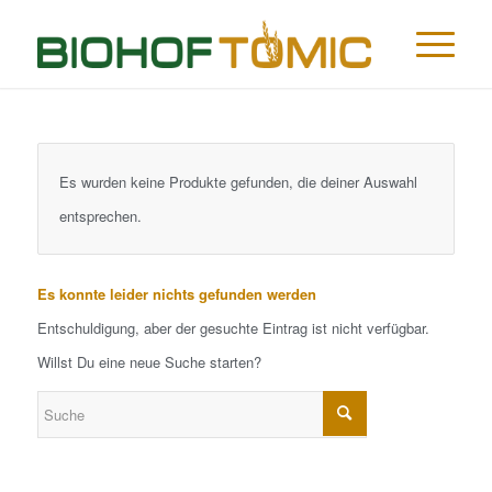
Es wurden keine Produkte gefunden, die deiner Auswahl
entsprechen.
Es konnte leider nichts gefunden werden
Entschuldigung, aber der gesuchte Eintrag ist nicht verfügbar.
Willst Du eine neue Suche starten?