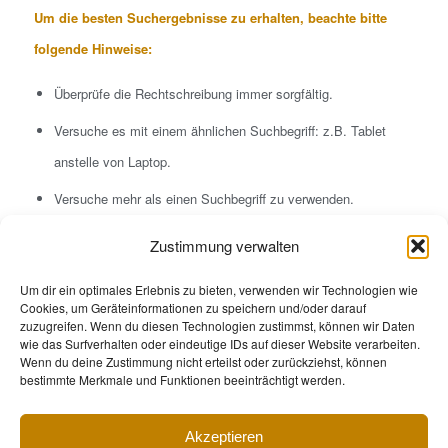
Um die besten Suchergebnisse zu erhalten, beachte bitte
folgende Hinweise:
Überprüfe die Rechtschreibung immer sorgfältig.
Versuche es mit einem ähnlichen Suchbegriff: z.B. Tablet
anstelle von Laptop.
Versuche mehr als einen Suchbegriff zu verwenden.
Zustimmung verwalten
Um dir ein optimales Erlebnis zu bieten, verwenden wir Technologien wie
Cookies, um Geräteinformationen zu speichern und/oder darauf
zuzugreifen. Wenn du diesen Technologien zustimmst, können wir Daten
wie das Surfverhalten oder eindeutige IDs auf dieser Website verarbeiten.
Wenn du deine Zustimmung nicht erteilst oder zurückziehst, können
bestimmte Merkmale und Funktionen beeinträchtigt werden.
Akzeptieren