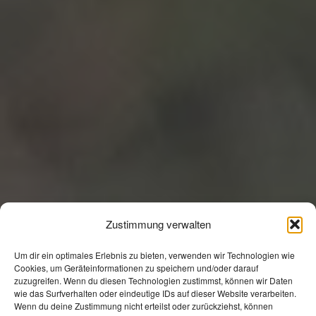
Zustimmung verwalten
Um dir ein optimales Erlebnis zu bieten, verwenden wir Technologien wie
Cookies, um Geräteinformationen zu speichern und/oder darauf
zuzugreifen. Wenn du diesen Technologien zustimmst, können wir Daten
wie das Surfverhalten oder eindeutige IDs auf dieser Website verarbeiten.
Wenn du deine Zustimmung nicht erteilst oder zurückziehst, können