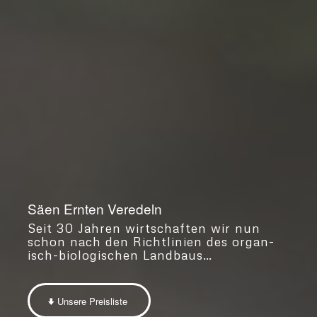
Säen Ernten Veredeln
Seit 30 Jahren wirtschaften wir nun
schon nach den Richtlinien des organ­
isch-biologischen Land­baus…
Unsere Preisliste