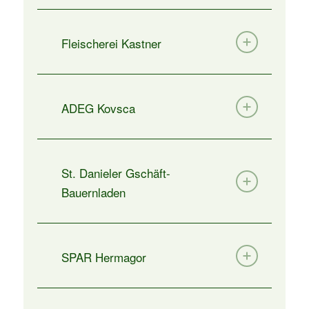
Fleischerei Kastner
ADEG Kovsca
St. Danieler Gschäft-
Bauernladen
SPAR Hermagor