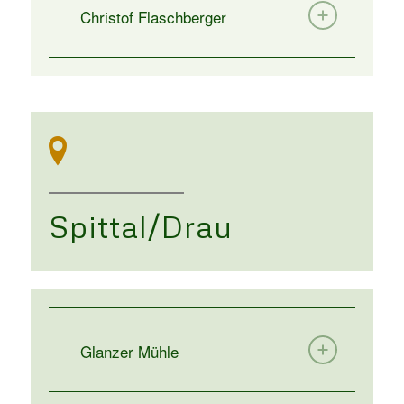
Christof Flaschberger
Spittal/Drau
Glanzer Mühle