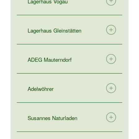
Lagerhaus Vogau
Lagerhaus Gleinstätten
ADEG Mauterndorf
Adelwöhrer
Susannes Naturladen