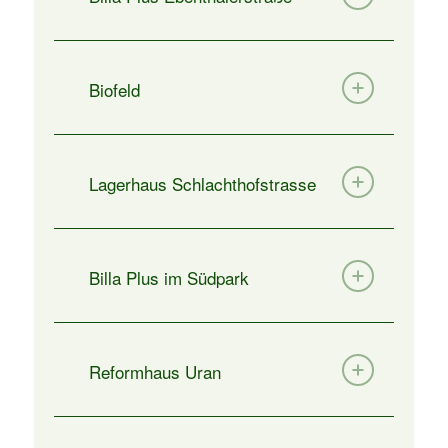
Biofeld
Lagerhaus Schlachthofstrasse
Billa Plus im Südpark
Reformhaus Uran