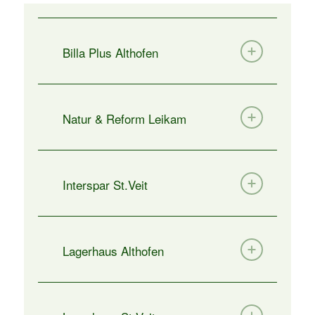
Billa Plus Althofen
Natur & Reform Leikam
Interspar St.Veit
Lagerhaus Althofen