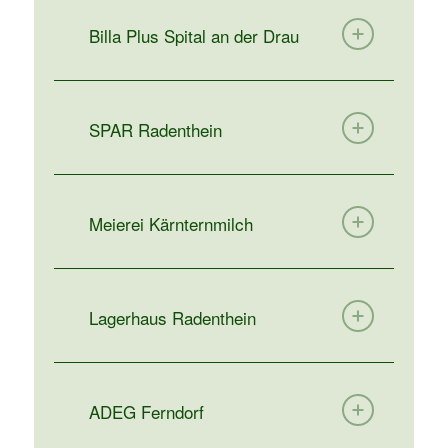
Billa Plus Spital an der Drau
SPAR Radenthein
Meierei Kärnternmilch
Lagerhaus Radenthein
ADEG Ferndorf