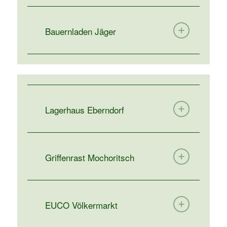
Bauernladen Jäger
Lagerhaus Eberndorf
Griffenrast Mochoritsch
EUCO Völkermarkt