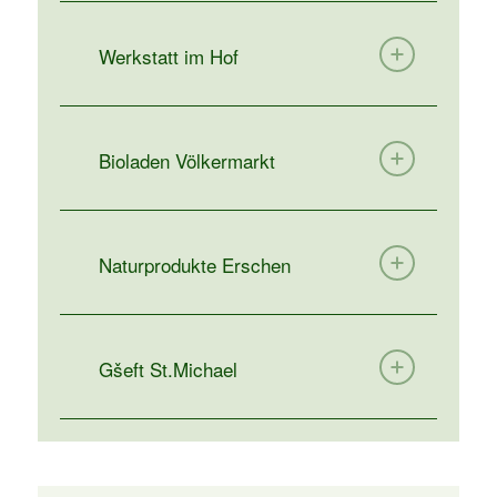
Werkstatt im Hof
Bioladen Völkermarkt
Naturprodukte Erschen
Gšeft St.Michael