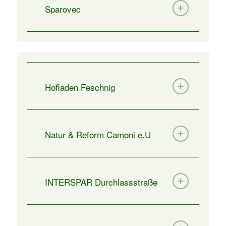
Sparovec
Hofladen Feschnig
Natur & Reform Camoni e.U
INTERSPAR Durchlassstraße