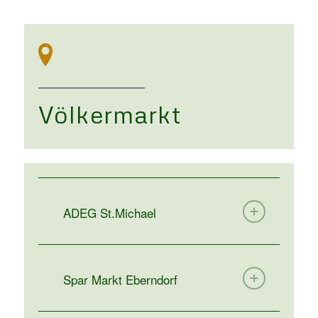
Völkermarkt
ADEG St.Michael
Spar Markt Eberndorf