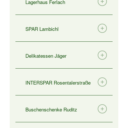
Lagerhaus Ferlach
SPAR Lambichl
Delikatessen Jäger
INTERSPAR Rosentalerstraße
Buschenschenke Ruditz