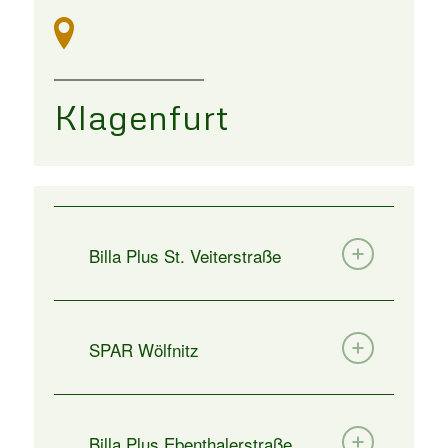
Klagenfurt
Billa Plus St. Veiterstraße
SPAR Wölfnitz
Billa Plus Ebenthalerstraße