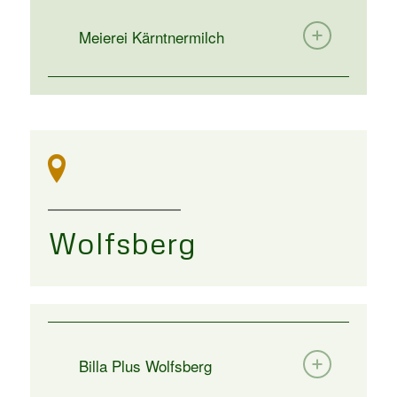
Meierei Kärntnermilch
Wolfsberg
Billa Plus Wolfsberg