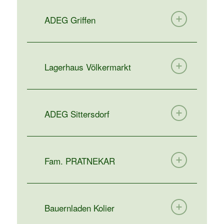
ADEG Griffen
Lagerhaus Völkermarkt
ADEG Sittersdorf
Fam. PRATNEKAR
Bauernladen Kolier