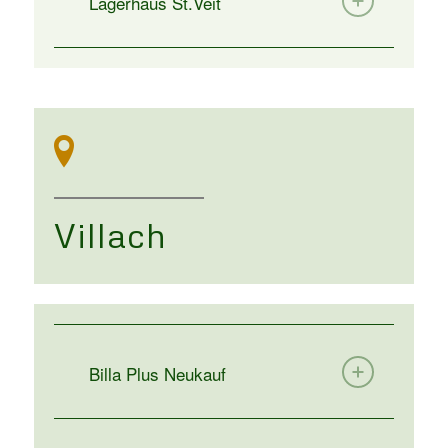
Lagerhaus St.Veit
Villach
Billa Plus Neukauf