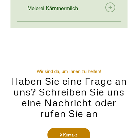
Meierei Kärntnermilch
Wir sind da, um Ihnen zu helfen!
Haben Sie eine Frage an
uns? Schreiben Sie uns
eine Nachricht oder
rufen Sie an
Kontakt