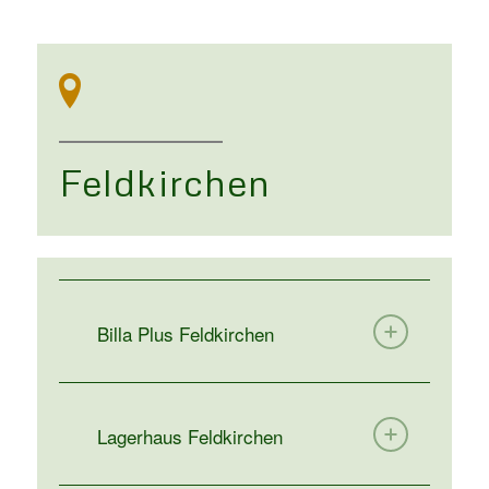
Feldkirchen
Billa Plus Feldkirchen
Lagerhaus Feldkirchen