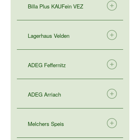
Billa Plus KAUFein VEZ
Lagerhaus Velden
ADEG Feffernitz
ADEG Arriach
Melchers Speis