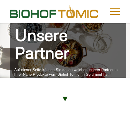
Unsere
Partner
Auf dieser Seite können Sie sehen welcher unserer Partner in
Ihrer Nähe Produkte vom Biohof Tomic im Sortiment hat.