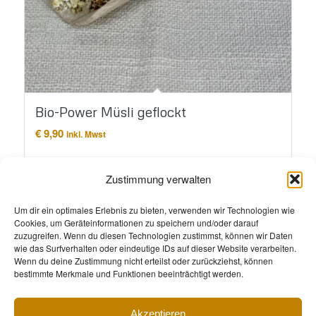
Bio-Power Müsli geflockt
€
9,90
inkl. Mwst
In den Warenkorb
Details anzeigen
Zustimmung verwalten
Um dir ein optimales Erlebnis zu bieten, verwenden wir Technologien wie
Cookies, um Geräteinformationen zu speichern und/oder darauf
zuzugreifen. Wenn du diesen Technologien zustimmst, können wir Daten
wie das Surfverhalten oder eindeutige IDs auf dieser Website verarbeiten.
Wenn du deine Zustimmung nicht erteilst oder zurückziehst, können
bestimmte Merkmale und Funktionen beeinträchtigt werden.
Akzeptieren