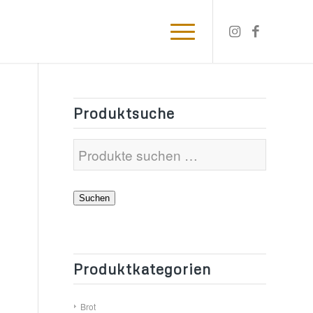
Produktsuche
Suchen
Produktkategorien
Brot