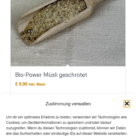
Bio-Power Müsli geschrotet
€
9,90
inkl. Mwst
In den Warenkorb
Details anzeigen
Zustimmung verwalten
Um dir ein optimales Erlebnis zu bieten, verwenden wir Technologien wie
Cookies, um Geräteinformationen zu speichern und/oder darauf
zuzugreifen. Wenn du diesen Technologien zustimmst, können wir Daten
wie das Surfverhalten oder eindeutige IDs auf dieser Website verarbeiten.