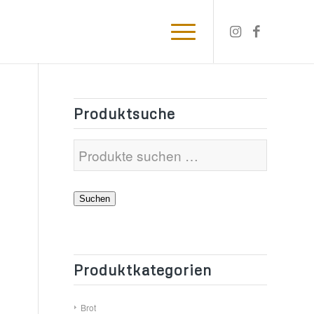
Produktsuche
Suchen
Produktkategorien
Brot