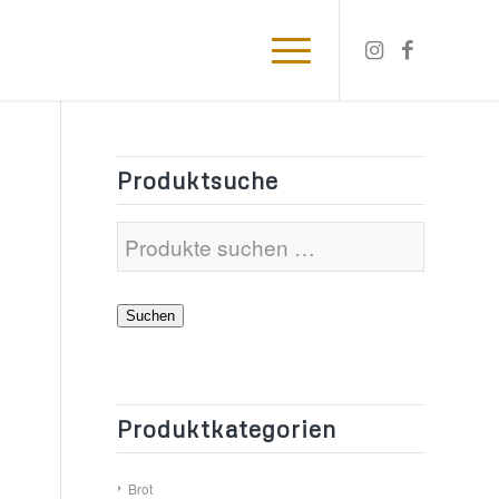
Produktsuche
Suchen
Produktkategorien
Brot