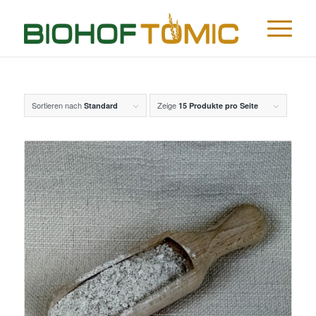
Sortieren nach
Zeige
Standard
15 Produkte pro Seite