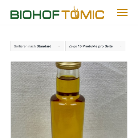
Sortieren nach
Zeige
Standard
15 Produkte pro Seite