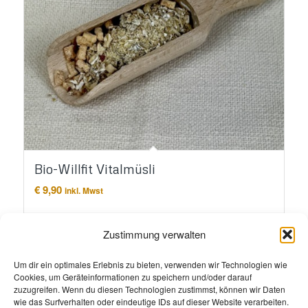
Bio-Willfit Vitalmüsli
€
9,90
inkl. Mwst
In den Warenkorb
Details anzeigen
Zustimmung verwalten
Um dir ein optimales Erlebnis zu bieten, verwenden wir Technologien wie
Cookies, um Geräteinformationen zu speichern und/oder darauf
zuzugreifen. Wenn du diesen Technologien zustimmst, können wir Daten
wie das Surfverhalten oder eindeutige IDs auf dieser Website verarbeiten.