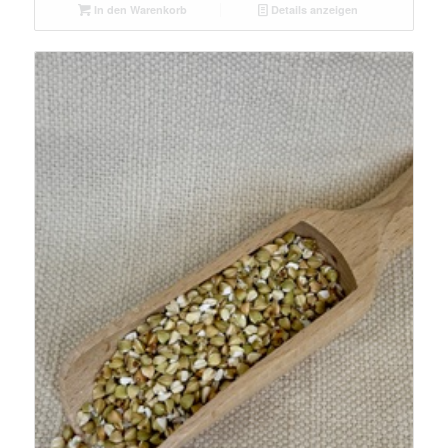
In den Warenkorb
Details anzeigen