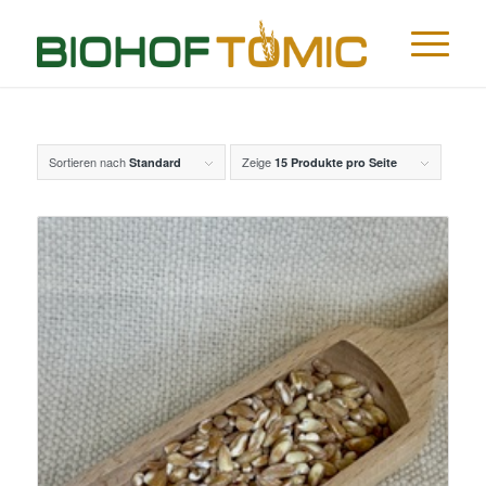
Sortieren nach
Zeige
Standard
15 Produkte pro Seite