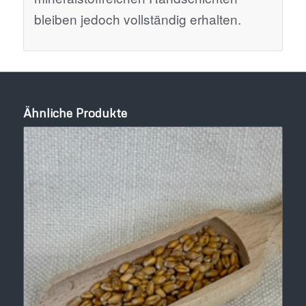
bleiben jedoch vollständig erhalten.
Ähnliche Produkte