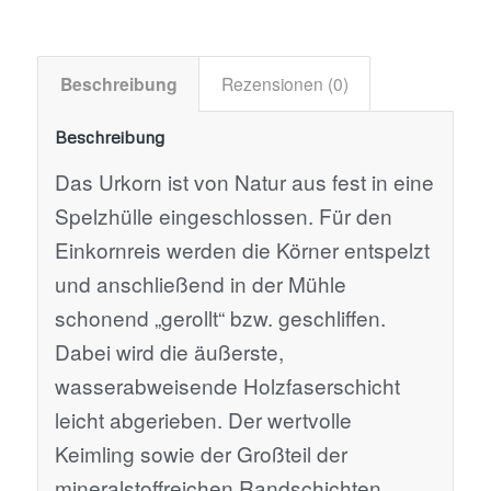
Beschreibung
Rezensionen (0)
Beschreibung
Das Urkorn ist von Natur aus fest in eine
Spelzhülle eingeschlossen. Für den
Einkornreis werden die Körner entspelzt
und anschließend in der Mühle
schonend „gerollt“ bzw. geschliffen.
Dabei wird die äußerste,
wasserabweisende Holzfaserschicht
leicht abgerieben. Der wertvolle
Keimling sowie der Großteil der
mineralstoffreichen Randschichten