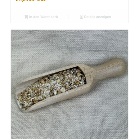
In den Warenkorb
Details anzeigen