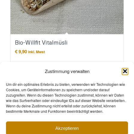
Bio-Willfit Vitalmüsli
€
9,90
inkl. Mwst
In den Warenkorb
Details anzeigen
Zustimmung verwalten
Um dir ein optimales Erlebnis zu bieten, verwenden wir Technologien wie
Cookies, um Geräteinformationen zu speichern und/oder darauf
zuzugreifen. Wenn du diesen Technologien zustimmst, können wir Daten
wie das Surfverhalten oder eindeutige IDs auf dieser Website verarbeiten.
Wenn du deine Zustimmung nicht erteilst oder zurückziehst, können
bestimmte Merkmale und Funktionen beeinträchtigt werden.
Akzeptieren