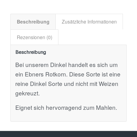
Beschreibung
Zusätzliche Informationen
Rezensionen (0)
Beschreibung
Bei unserem Dinkel handelt es sich um
ein Ebners Rotkorn. Diese Sorte ist eine
reine Dinkel Sorte und nicht mit Weizen
gekreuzt.
Eignet sich hervorragend zum Mahlen.