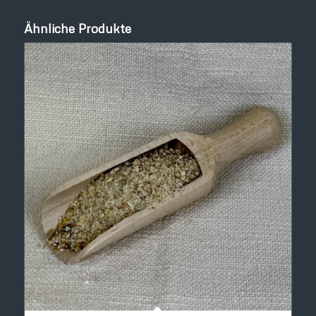
Ähnliche Produkte