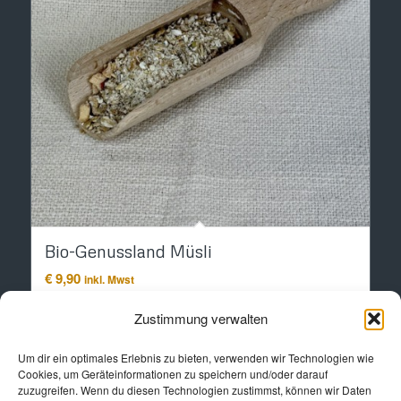
Bio-Genussland Müsli
€
9,90
inkl. Mwst
Zustimmung verwalten
In den Warenkorb
Details anzeigen
Um dir ein optimales Erlebnis zu bieten, verwenden wir Technologien wie
Cookies, um Geräteinformationen zu speichern und/oder darauf
zuzugreifen. Wenn du diesen Technologien zustimmst, können wir Daten